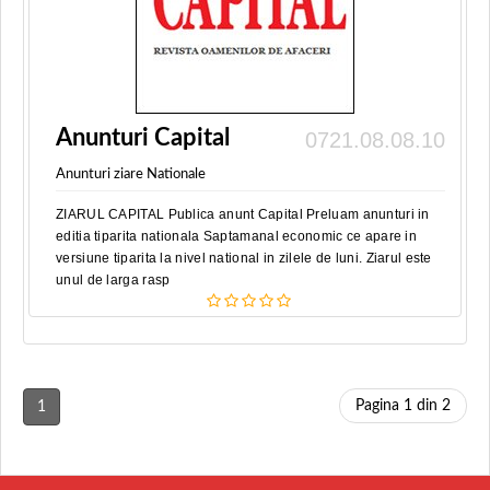
Anunturi Capital
0721.08.08.10
Anunturi ziare Nationale
ZIARUL CAPITAL Publica anunt Capital Preluam anunturi in
editia tiparita nationala Saptamanal economic ce apare in
versiune tiparita la nivel national in zilele de luni. Ziarul este
unul de larga rasp
Pagina 1 din 2
1