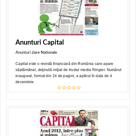
Anunturi Capital
Anunturi ziare Nationale
Capital este o revistă financiară din România care apare
săptămânal, deţinută iniţial de trustul media Ringier. Numărul
inaugural, format din 24 de pagini, a apărut în data de 4
decembrie