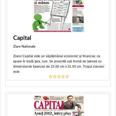
Capital
Ziare Nationale
Ziarul Capital este un săptămânal economic şi financiar, ce
apare în toată ţara, luni. Se prezintă sub formă de tabloid cu
dimensiunile tiparului de 23.00 cm x 31.50 cm. Tirajul ziarului
este