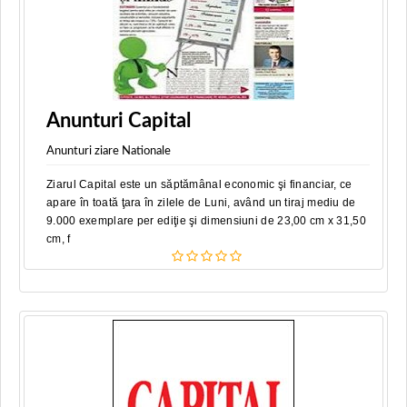
Anunturi Capital
Anunturi ziare Nationale
Ziarul Capital este un săptămânal economic şi financiar, ce
apare în toată ţara în zilele de Luni, având un tiraj mediu de
9.000 exemplare per ediţie şi dimensiuni de 23,00 cm x 31,50
cm, f