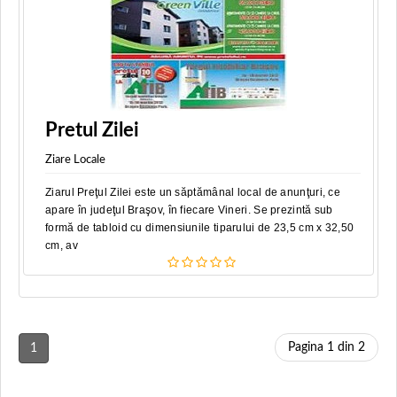
Pretul Zilei
Ziare Locale
Ziarul Preţul Zilei este un săptămânal local de anunţuri, ce
apare în judeţul Braşov, în fiecare Vineri. Se prezintă sub
formă de tabloid cu dimensiunile tiparului de 23,5 cm x 32,50
cm, av
Pagina 1 din 2
1