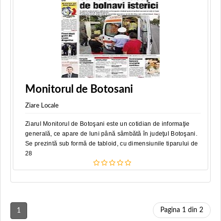
Monitorul de Botosani
Ziare Locale
Ziarul Monitorul de Botoşani este un cotidian de informaţie
generală, ce apare de luni până sâmbătă în judeţul Botoşani.
Se prezintă sub formă de tabloid, cu dimensiunile tiparului de
28
Pagina 1 din 2
1