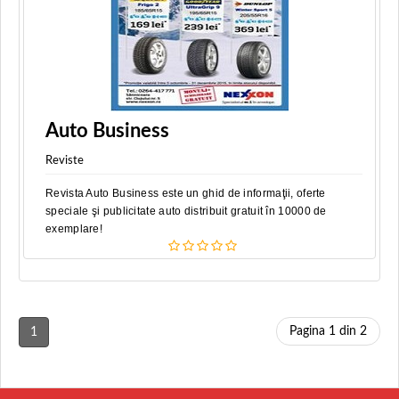
Auto Business
Reviste
Revista Auto Business este un ghid de informaţii, oferte
speciale şi publicitate auto distribuit gratuit în 10000 de
exemplare!
Pagina 1 din 2
1