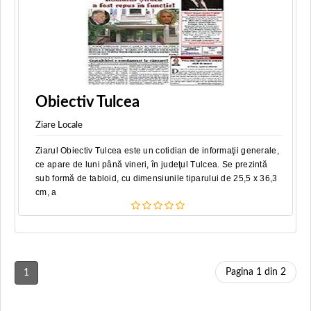
Obiectiv Tulcea
Ziare Locale
Ziarul Obiectiv Tulcea este un cotidian de informaţii generale,
ce apare de luni până vineri, în judeţul Tulcea. Se prezintă
sub formă de tabloid, cu dimensiunile tiparului de 25,5 x 36,3
cm, a
Pagina 1 din 2
1