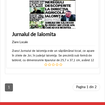
Jurnalul de Ialomita
Ziare Locale
Ziarul Jurnalul de Ialomiţa este un săptămânal local, ce apare
în zilele de Joi, în judeţul Ialomiţa. Se prezintă sub formă de
tabloid, cu dimensiunile tiparului de 25,7 x 37,1 cm, având 12
Pagina 1 din 2
1