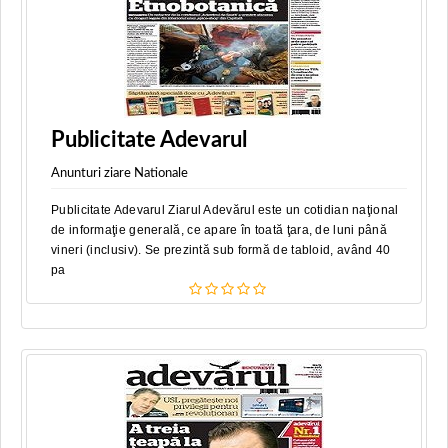
Publicitate Adevarul
Anunturi ziare Nationale
Publicitate Adevarul Ziarul Adevărul este un cotidian naţional
de informaţie generală, ce apare în toată ţara, de luni până
vineri (inclusiv). Se prezintă sub formă de tabloid, având 40
pa