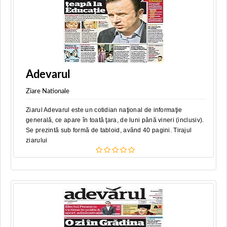
Adevarul
Ziare Nationale
Ziarul Adevarul este un cotidian naţional de informaţie
generală, ce apare în toată ţara, de luni până vineri (inclusiv).
Se prezintă sub formă de tabloid, având 40 pagini. Tirajul
ziarului