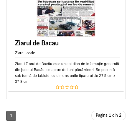
Ziarul de Bacau
Ziare Locale
Ziarul Ziarul de Bacău este un cotidian de informaţie generală
din judetul Bacău, ce apare de luni până vineri. Se prezintă
sub formă de tabloid, cu dimensiunile tiparului de 27,5 cm x
37,8 cm
Pagina 1 din 2
1